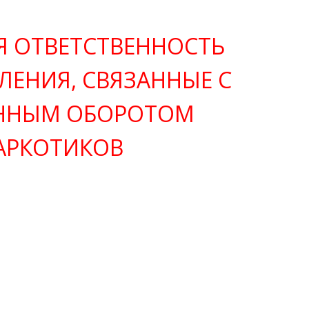
Я ОТВЕТСТВЕННОСТЬ
ЛЕНИЯ, СВЯЗАННЫЕ С
ННЫМ ОБОРОТОМ
АРКОТИКОВ