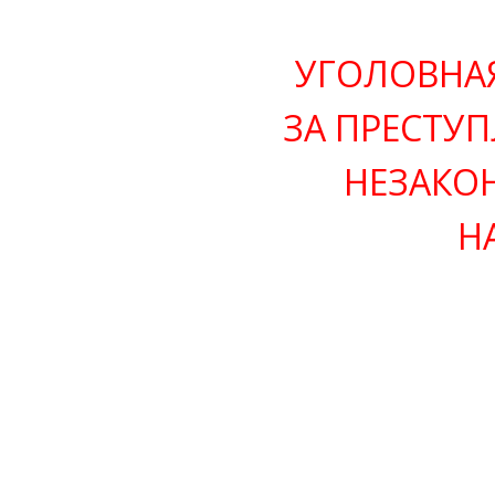
УГОЛОВНА
ЗА ПРЕСТУП
НЕЗАКО
Н